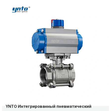
YNTO Интегрированный пневматический