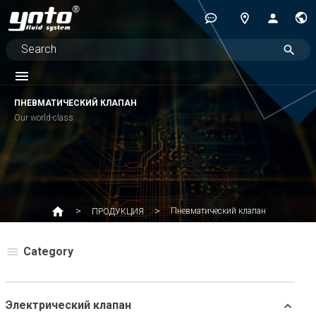
ПНЕВМАТИЧЕСКИЙ КЛАПАН
Our world-class
Пневматический клапан
ПРОДУКЦИЯ
Category
Электрический клапан