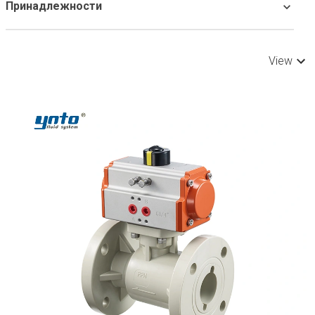
Принадлежности
View