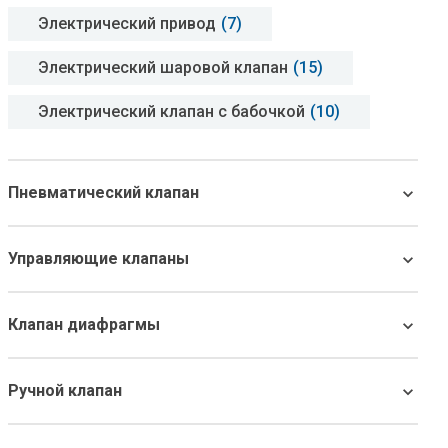
Электрический привод
(7)
Электрический шаровой клапан
(15)
Электрический клапан с бабочкой
(10)
Пневматический клапан
Управляющие клапаны
Клапан диафрагмы
Ручной клапан