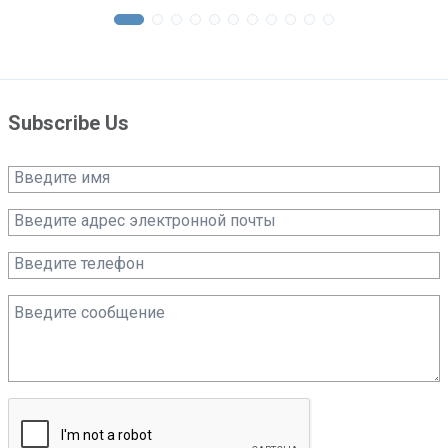
Subscribe Us