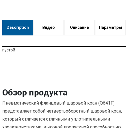
Description
Видео
Описание
Параметры
пустой
Обзор продукта
Пневматический фланцевый шаровой кран (Q641F)
представляет собой четвертьоборотный шаровой кран,
который отличается отличными уплотнительными
характеристиками, высокой пропускной способностью,