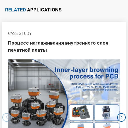
RELATED
APPLICATIONS
CASE STUDY
Процесс наглаживания внутреннего слоя
печатной платы