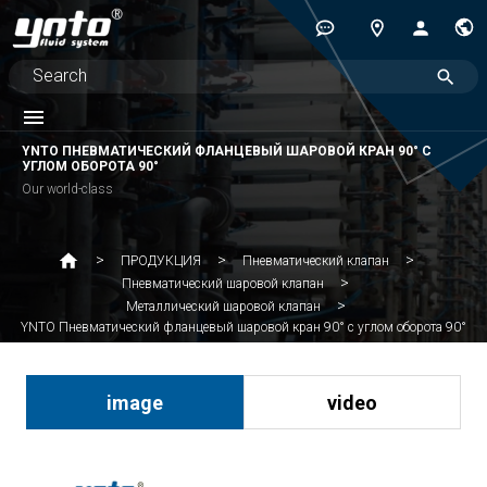
YNTO ПНЕВМАТИЧЕСКИЙ ФЛАНЦЕВЫЙ ШАРОВОЙ КРАН 90° С
УГЛОМ ОБОРОТА 90°
Our world-class
ПРОДУКЦИЯ
Пневматический клапан
Пневматический шаровой клапан
Металлический шаровой клапан
YNTO Пневматический фланцевый шаровой кран 90° с углом оборота 90°
image
video