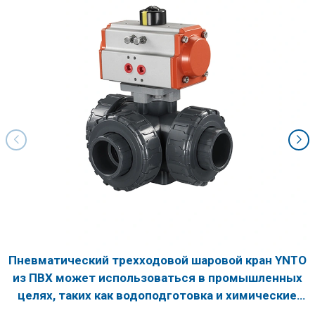
Пневматический трехходовой шаровой кран YNTO
из ПВХ может использоваться в промышленных
целях, таких как водоподготовка и химические
заводы