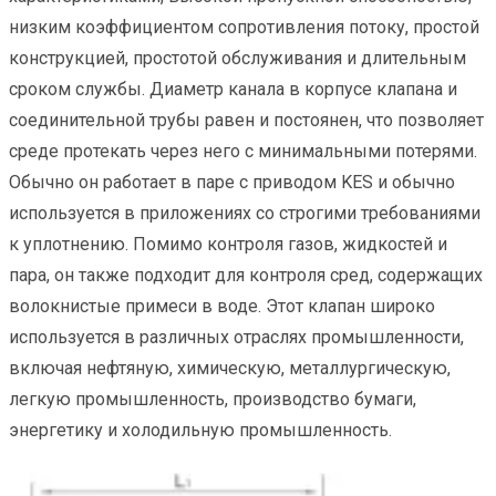
низким коэффициентом сопротивления потоку, простой
конструкцией, простотой обслуживания и длительным
сроком службы. Диаметр канала в корпусе клапана и
соединительной трубы равен и постоянен, что позволяет
среде протекать через него с минимальными потерями.
Обычно он работает в паре с приводом KES и обычно
используется в приложениях со строгими требованиями
к уплотнению. Помимо контроля газов, жидкостей и
пара, он также подходит для контроля сред, содержащих
волокнистые примеси в воде. Этот клапан широко
используется в различных отраслях промышленности,
включая нефтяную, химическую, металлургическую,
легкую промышленность, производство бумаги,
энергетику и холодильную промышленность.