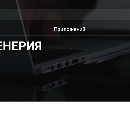
Приложений
ЕНЕРИЯ