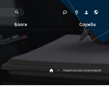
Блоги
Служба
Химическая инженерия