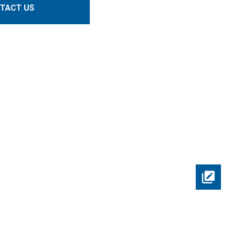
TACT US