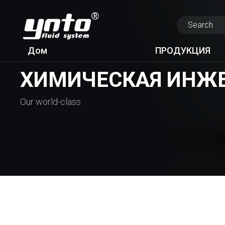
Дом
ПРОДУКЦИЯ
ХИМИЧЕСКАЯ ИНЖ
Our world-class