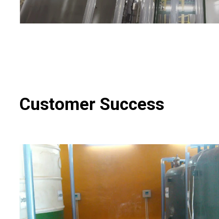
Customer Success