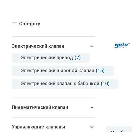
Category
Электрический клапан
Электрический привод
(7)
Электрический шаровой клапан
(15)
Электрический клапан с бабочкой
(10)
Пневматический клапан
Управляющие клапаны