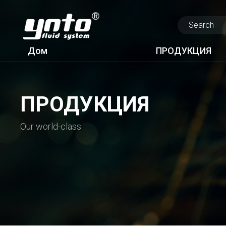
Дом
ПРОДУКЦИЯ
ПРОДУКЦИЯ
Our world-class