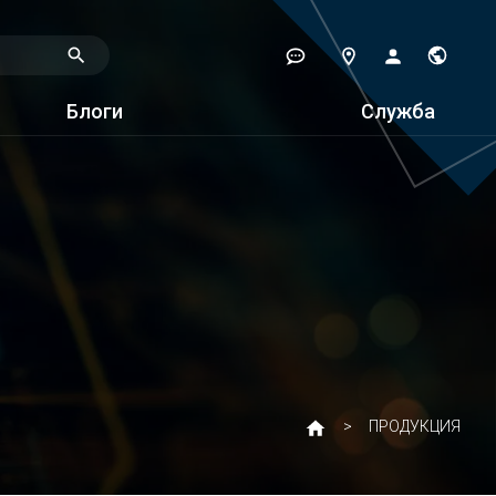
Блоги
Служба
ПРОДУКЦИЯ