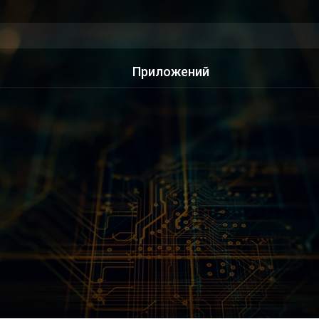
Приложений