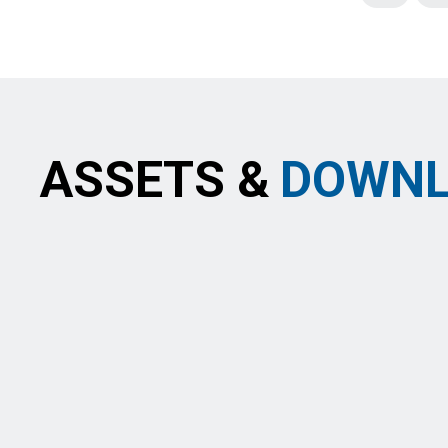
ASSETS &
DOWNL